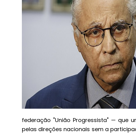
federação "União Progressista" — que un
pelas direções nacionais sem a participa