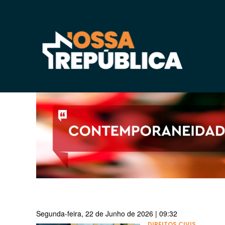
Segunda-feira, 22 de Junho de 2026 | 09:32
DIREITOS CIVIS