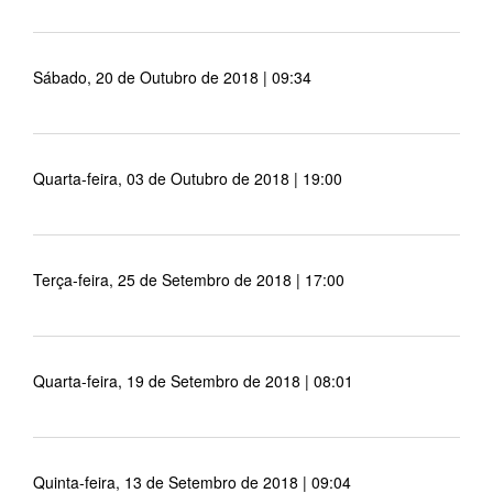
Sábado, 20 de Outubro de 2018 | 09:34
Quarta-feira, 03 de Outubro de 2018 | 19:00
Terça-feira, 25 de Setembro de 2018 | 17:00
Quarta-feira, 19 de Setembro de 2018 | 08:01
Quinta-feira, 13 de Setembro de 2018 | 09:04