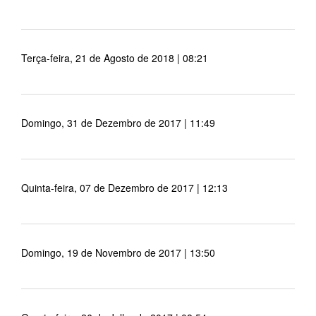
Terça-feira, 21 de Agosto de 2018 | 08:21
Domingo, 31 de Dezembro de 2017 | 11:49
Quinta-feira, 07 de Dezembro de 2017 | 12:13
Domingo, 19 de Novembro de 2017 | 13:50