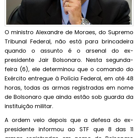
O ministro Alexandre de Moraes, do Supremo
Tribunal Federal, não está para brincadeira
quando o assunto é o arsenal do ex-
presidente Jair Bolsonaro. Nesta segunda-
feira (6), ele determinou que o comando do
Exército entregue à Polícia Federal, em até 48
horas, todas as armas registradas em nome
de Bolsonaro que ainda estão sob guarda da
instituição militar.
A ordem veio depois que a defesa do ex-
presidente informou ao STF que 8 das 11