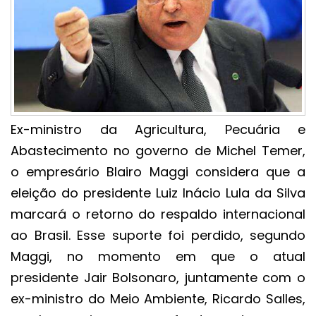
Ex-ministro da Agricultura, Pecuária e
Abastecimento no governo de Michel Temer,
o empresário Blairo Maggi considera que a
eleição do presidente Luiz Inácio Lula da Silva
marcará o retorno do respaldo internacional
ao Brasil. Esse suporte foi perdido, segundo
Maggi, no momento em que o atual
presidente Jair Bolsonaro, juntamente com o
ex-ministro do Meio Ambiente, Ricardo Salles,