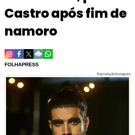
Castro após fim de
namoro
FOLHAPRESS
Reprodução/Instagram