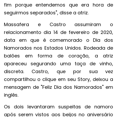
fim porque entendemos que era hora de
seguirmos separados", disse a atriz.
Massafera e Castro assumiram o
relacionamento dia 14 de fevereiro de 2020,
data em que é comemorado o Dia dos
Namorados nos Estados Unidos. Rodeada de
balões em forma de coração, a atriz
apareceu segurando uma taça de vinho,
discreta. Castro, que por sua vez
compartilhou o clique em seu Story, deixou a
mensagem de "Feliz Dia dos Namorados" em
inglês.
Os dois levantaram suspeitas de namoro
após serem vistos aos beijos no aniversário