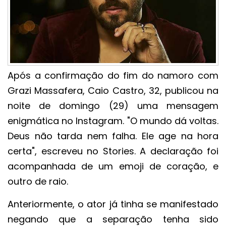
Após a confirmação do fim do namoro com
Grazi Massafera, Caio Castro, 32, publicou na
noite de domingo (29) uma mensagem
enigmática no Instagram. "O mundo dá voltas.
Deus não tarda nem falha. Ele age na hora
certa", escreveu no Stories. A declaração foi
acompanhada de um emoji de coração, e
outro de raio.
Anteriormente, o ator já tinha se manifestado
negando que a separação tenha sido