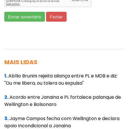
Enviar comentário
Fechar
MAIS LIDAS
1.
Abílio Brunini rejeita aliança entre PL e MDB e diz:
"Ou me libera, ou tolera ou expulsa"
2.
Acordo entre Janaina e PL fortalece palanque de
Wellington e Bolsonaro
3.
Jayme Campos fecha com Wellington e declara
apoio incondicional a Janaina