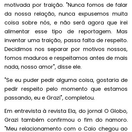
motivada por traição. "Nunca fomos de falar
da nossa relação, nunca expusemos muita
coisa sobre nós, e não será agora que irei
alimentar esse tipo de reportagem. Mas
inventar uma traição, passa falta de respeito.
Decidimos nos separar por motivos nossos,
fomos maduros e respeitamos antes de mais
nada, nosso amor", disse ele.
"Se eu puder pedir alguma coisa, gostaria de
pedir respeito pelo momento que estamos
passando, eu e Grazi", completou.
Em entrevista à revista Ela, do jornal O Globo,
Grazi também confirmou o fim do namoro.
"Meu relacionamento com o Caio chegou ao