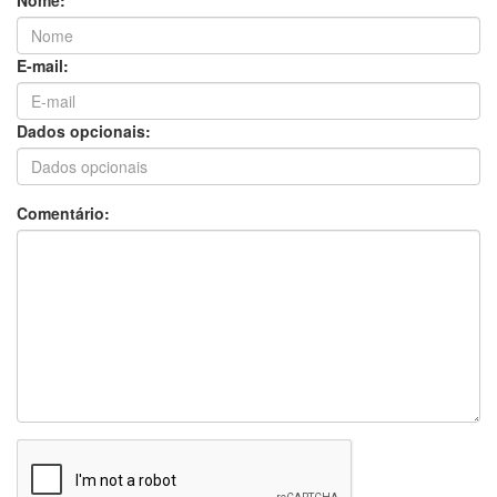
E-mail:
Dados opcionais:
Comentário: