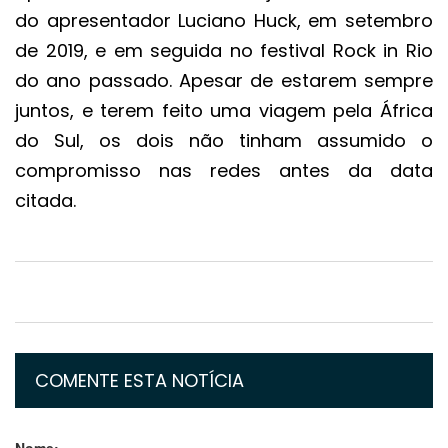
do apresentador Luciano Huck, em setembro
de 2019, e em seguida no festival Rock in Rio
do ano passado. Apesar de estarem sempre
juntos, e terem feito uma viagem pela África
do Sul, os dois não tinham assumido o
compromisso nas redes antes da data
citada.
COMENTE ESTA NOTÍCIA
Nome: