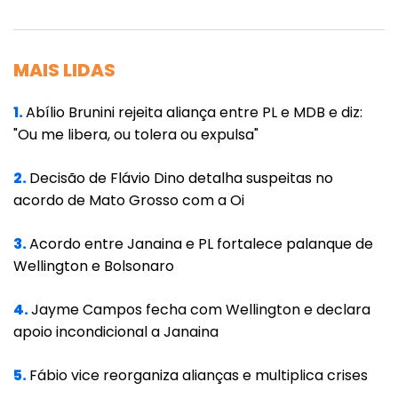
MAIS LIDAS
1.
Abílio Brunini rejeita aliança entre PL e MDB e diz:
"Ou me libera, ou tolera ou expulsa"
2.
Decisão de Flávio Dino detalha suspeitas no
acordo de Mato Grosso com a Oi
3.
Acordo entre Janaina e PL fortalece palanque de
Wellington e Bolsonaro
4.
Jayme Campos fecha com Wellington e declara
apoio incondicional a Janaina
5.
Fábio vice reorganiza alianças e multiplica crises