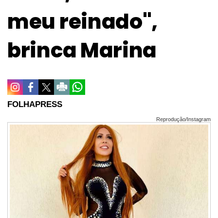
meu reinado",
brinca Marina
FOLHAPRESS
Reprodução/Instagram