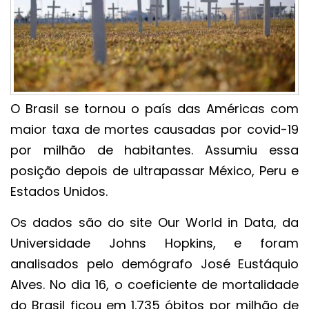
O Brasil se tornou o país das Américas com
maior taxa de mortes causadas por covid-19
por milhão de habitantes. Assumiu essa
posição depois de ultrapassar México, Peru e
Estados Unidos.
Os dados são do site Our World in Data, da
Universidade Johns Hopkins, e foram
analisados pelo demógrafo José Eustáquio
Alves. No dia 16, o coeficiente de mortalidade
do Brasil ficou em 1.735 óbitos por milhão de