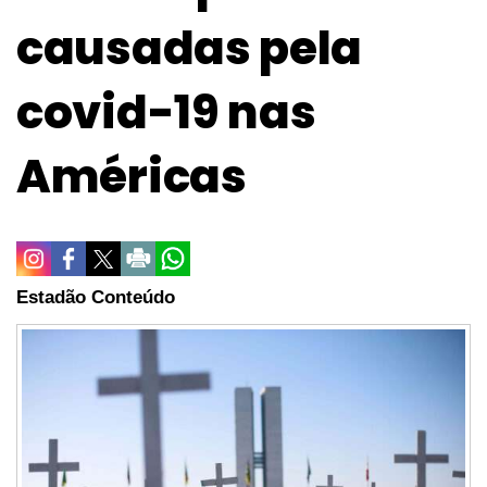
causadas pela
covid-19 nas
Américas
Estadão Conteúdo