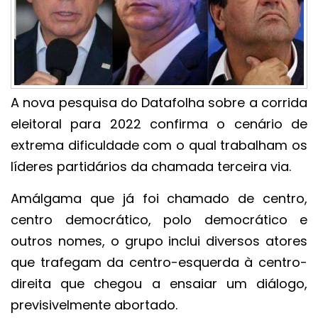
A nova pesquisa do Datafolha sobre a corrida
eleitoral para 2022 confirma o cenário de
extrema dificuldade com o qual trabalham os
líderes partidários da chamada terceira via.
Amálgama que já foi chamado de centro,
centro democrático, polo democrático e
outros nomes, o grupo inclui diversos atores
que trafegam da centro-esquerda à centro-
direita que chegou a ensaiar um diálogo,
previsivelmente abortado.