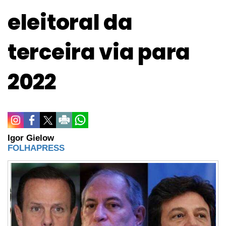
eleitoral da
terceira via para
2022
Igor Gielow
FOLHAPRESS