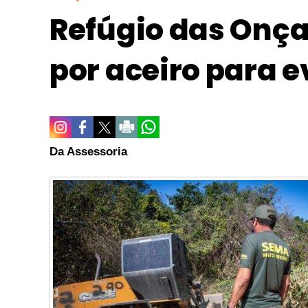
Refúgio das Onça
por aceiro para e
Da Assessoria