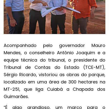
Acompanhado pelo governador Mauro
Mendes, o conselheiro Antônio Joaquim e a
equipe técnica do tribunal, o presidente do
Tribunal de Contas do Estado (TCE-MT),
Sérgio Ricardo, vistoriou as obras do parque,
localizado em uma área de 300 hectares na
MT-251, que liga Cuiabá a Chapada dos
Guimarães.
“É algo grandioso, um marco para o