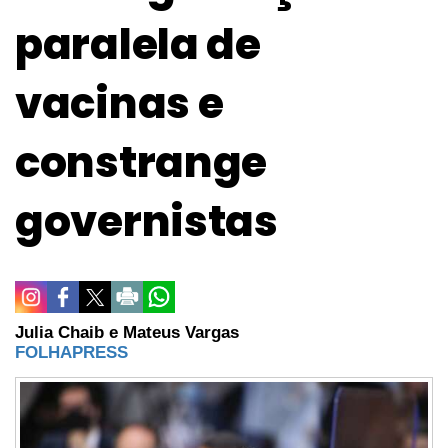
paralela de
vacinas e
constrange
governistas
Julia Chaib e Mateus Vargas
FOLHAPRESS