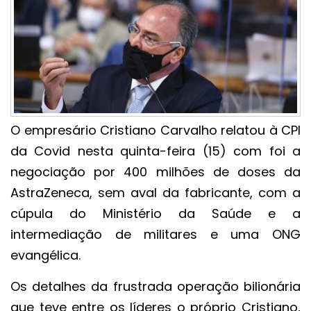
O empresário Cristiano Carvalho relatou à CPI
da Covid nesta quinta-feira (15) com foi a
negociação por 400 milhões de doses da
AstraZeneca, sem aval da fabricante, com a
cúpula do Ministério da Saúde e a
intermediação de militares e uma ONG
evangélica.
Os detalhes da frustrada operação bilionária
que teve entre os líderes o próprio Cristiano,