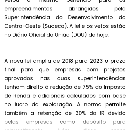
empreendimentos abrangidos pela
Superintendência do Desenvolvimento do
Centro-Oeste (Sudeco). A lei e os vetos estão
no Diário Oficial da União (DOU) de hoje.
A nova lei amplia de 2018 para 2023 o prazo
final para que empresas com projetos
aprovados nas duas superintendências
tenham direito à redução de 75% do Imposto
de Renda e adicionais calculados com base
no lucro da exploração. A norma permite
também a retenção de 30% do IR devido
pelas empresas como depósito para