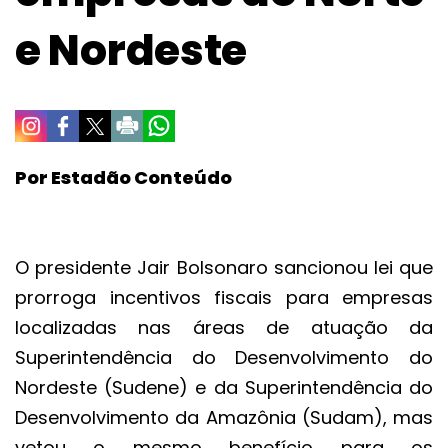
e Nordeste
Por Estadão Conteúdo
O presidente Jair Bolsonaro sancionou lei que
prorroga incentivos fiscais para empresas
localizadas nas áreas de atuação da
Superintendência do Desenvolvimento do
Nordeste (Sudene) e da Superintendência do
Desenvolvimento da Amazônia (Sudam), mas
vetou o mesmo benefício para os