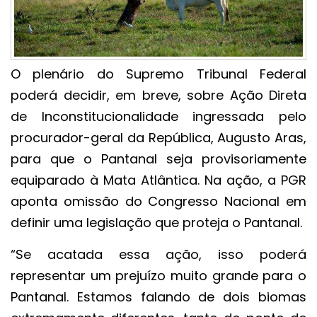
O plenário do Supremo Tribunal Federal
poderá decidir, em breve, sobre Ação Direta
de Inconstitucionalidade ingressada pelo
procurador-geral da República, Augusto Aras,
para que o Pantanal seja provisoriamente
equiparado à Mata Atlântica. Na ação, a PGR
aponta omissão do Congresso Nacional em
definir uma legislação que proteja o Pantanal.
“Se acatada essa ação, isso poderá
representar um prejuízo muito grande para o
Pantanal. Estamos falando de dois biomas