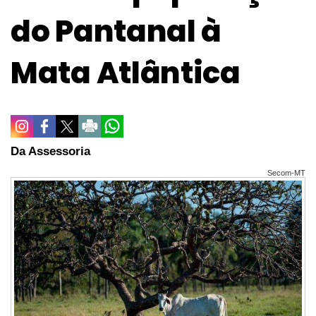
do Pantanal à
Mata Atlântica
Da Assessoria
Secom-MT