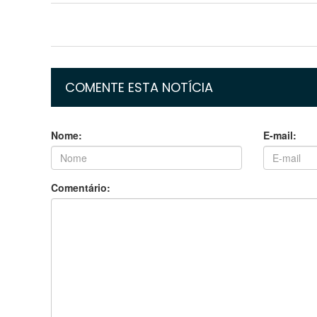
COMENTE ESTA NOTÍCIA
Nome:
E-mail:
Comentário: