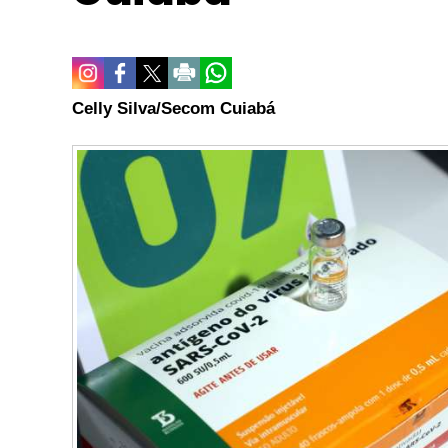
Celly Silva/Secom Cuiabá