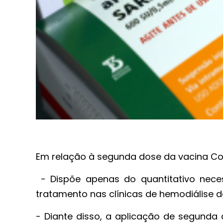
Em relação à segunda dose da vacina Cor
- Dispõe apenas do quantitativo neces
tratamento nas clínicas de hemodiálise 
- Diante disso, a aplicação de segund