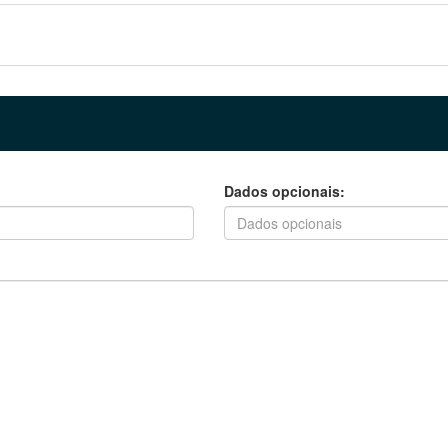
Dados opcionais: