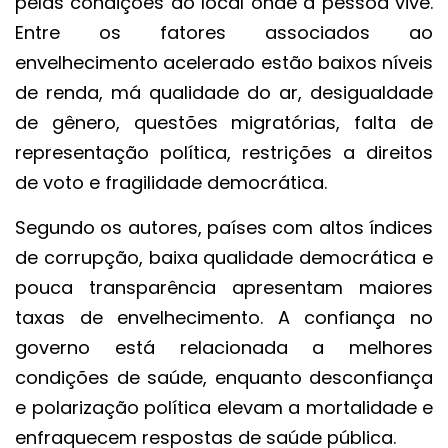
pelas condições do local onde a pessoa vive.
Entre os fatores associados ao
envelhecimento acelerado estão baixos níveis
de renda, má qualidade do ar, desigualdade
de gênero, questões migratórias, falta de
representação política, restrições a direitos
de voto e fragilidade democrática.
Segundo os autores, países com altos índices
de corrupção, baixa qualidade democrática e
pouca transparência apresentam maiores
taxas de envelhecimento. A confiança no
governo está relacionada a melhores
condições de saúde, enquanto desconfiança
e polarização política elevam a mortalidade e
enfraquecem respostas de saúde pública.