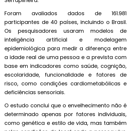
Serrapilheira.
Foram avaliados dados de 161.981
participantes de 40 países, incluindo o Brasil.
Os pesquisadores usaram modelos de
inteligência artificial e modelagem
epidemiológica para medir a diferença entre
a idade real de uma pessoa e a prevista com
base em indicadores como saúde, cognição,
escolaridade, funcionalidade e fatores de
risco, como condições cardiometabólicas e
deficiências sensoriais.
O estudo conclui que o envelhecimento não é
determinado apenas por fatores individuais,
como genética e estilo de vida, mas também