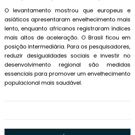
O levantamento mostrou que europeus e
asiáticos apresentaram envelhecimento mais
lento, enquanto africanos registraram índices
mais altos de aceleração. O Brasil ficou em
posição intermediária. Para os pesquisadores,
reduzir desigualdades sociais e investir no
desenvolvimento regional são medidas
essenciais para promover um envelhecimento
populacional mais saudável.