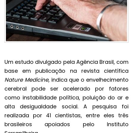
Um estudo divulgado pela Agência Brasil, com
base em publicação na revista científica
Nature Medicine
, indica que o envelhecimento
cerebral pode ser acelerado por fatores
como instabilidade política, poluição do ar e
alta desigualdade social. A pesquisa foi
realizada por 41 cientistas, entre eles três
brasileiros apoiados pelo Instituto