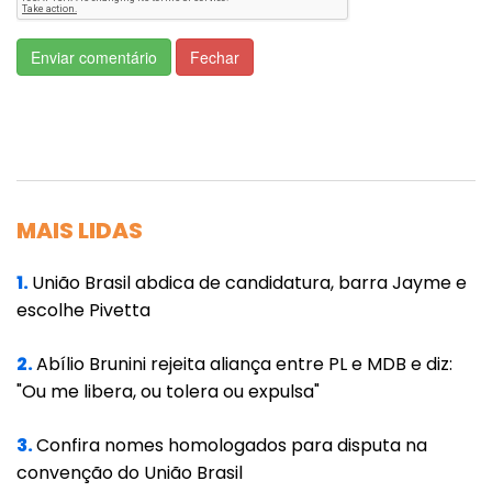
Enviar comentário
Fechar
MAIS LIDAS
1.
União Brasil abdica de candidatura, barra Jayme e
escolhe Pivetta
2.
Abílio Brunini rejeita aliança entre PL e MDB e diz:
"Ou me libera, ou tolera ou expulsa"
3.
Confira nomes homologados para disputa na
convenção do União Brasil