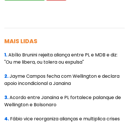
MAIS LIDAS
1.
Abílio Brunini rejeita aliança entre PL e MDB e diz:
"Ou me libera, ou tolera ou expulsa"
2.
Jayme Campos fecha com Wellington e declara
apoio incondicional a Janaina
3.
Acordo entre Janaina e PL fortalece palanque de
Wellington e Bolsonaro
4.
Fábio vice reorganiza alianças e multiplica crises