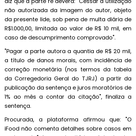
diz que a parte ré deverá: "Cessar a utilização
não autorizada da imagem do autor, objeto
da presente lide, sob pena de multa diária de
R$1.000,00, limitada ao valor de R$ 10 mil, em
caso de descumprimento comprovado".
"Pagar a parte autora a quantia de R$ 20 mil,
a título de danos morais, com incidência de
correção monetária (nos termos da tabela
da Corregedoria Geral do TJRJ) a partir da
publicação da sentença e juros moratórios de
1% ao mês a contar da citação", finaliza a
sentença.
Procurada, a plataforma afirmou que: "O
iFood não comenta detalhes sobre casos em