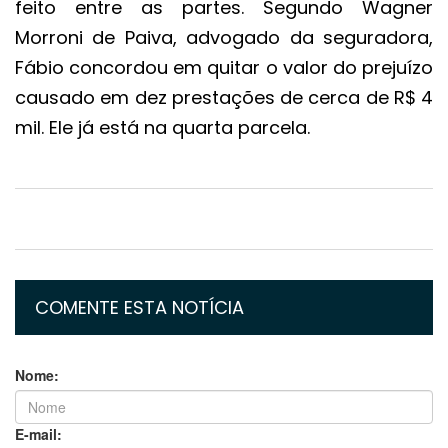
feito entre as partes. Segundo Wagner
Morroni de Paiva, advogado da seguradora,
Fábio concordou em quitar o valor do prejuízo
causado em dez prestações de cerca de R$ 4
mil. Ele já está na quarta parcela.
COMENTE ESTA NOTÍCIA
Nome:
E-mail: