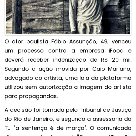
O ator paulista Fábio Assunção, 49, venceu
um processo contra a empresa iFood e
deverá receber indenização de R$ 20 mil.
Segundo a ação movida por Caio Mariano,
advogado do artista, uma loja da plataforma
utilizou sem autorização a imagem do artista
para propagandas.
A decisão foi tomada pelo Tribunal de Justiça
do Rio de Janeiro, e segundo a assessoria do
TJ "a sentença é de março". O comunicado