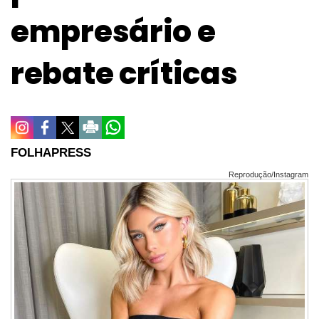
empresário e
rebate críticas
FOLHAPRESS
Reprodução/Instagram