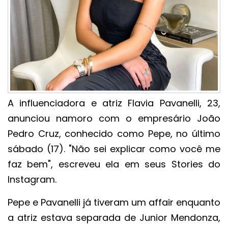
A influenciadora e atriz Flavia Pavanelli, 23,
anunciou namoro com o empresário João
Pedro Cruz, conhecido como Pepe, no último
sábado (17). "Não sei explicar como você me
faz bem", escreveu ela em seus Stories do
Instagram.
Pepe e Pavanelli já tiveram um affair enquanto
a atriz estava separada de Junior Mendonza,