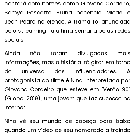
contará com nomes como Giovana Cordeiro,
Samya Pascotto, Bruna Inocencio, Micael e
Jean Pedro no elenco. A trama foi anunciada
pelo streaming na última semana pelas redes
sociais.
Ainda não foram divulgadas mais
informações, mas a história irá girar em torno
do universo dos influenciadores. A
protagonista do filme é Nina, interpretada por
Giovana Cordeiro que esteve em "Verão 90"
(Globo, 2019), uma jovem que faz sucesso na
Internet.
Nina vê seu mundo de cabeça para baixo
quando um vídeo de seu namorado a traindo