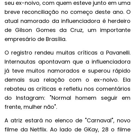
seu ex-noivo, com quem esteve junto em uma
breve reconciliação no começo deste ano. O
atual namorado da influenciadora é herdeiro
de Gilson Gomes da Cruz, um importante
empresário de Brasília.
O registro rendeu muitas críticas a Pavanelli.
Internautas apontavam que a influenciadora
já teve muitos namorados e superou rápido
demais sua relação com o ex-noivo. Ela
rebateu as críticas e refletiu nos comentários
do Instagram: "Normal homem seguir em
frente, mulher não".
A atriz estará no elenco de "Carnaval", novo
filme da Netflix. Ao lado de GKay, 28 o filme