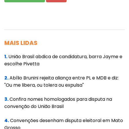
MAIS LIDAS
1.
União Brasil abdica de candidatura, barra Jayme e
escolhe Pivetta
2.
Abílio Brunini rejeita aliança entre PL e MDB e diz:
"Ou me libera, ou tolera ou expulsa"
3.
Confira nomes homologados para disputa na
convenção do União Brasil
4.
Convenções desenham disputa eleitoral em Mato
Grosso