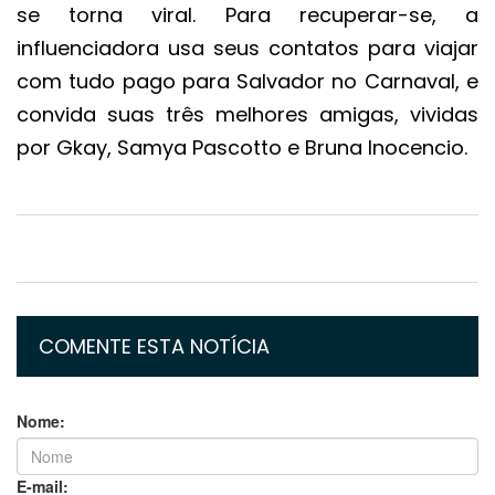
se torna viral. Para recuperar-se, a
influenciadora usa seus contatos para viajar
com tudo pago para Salvador no Carnaval, e
convida suas três melhores amigas, vividas
por Gkay, Samya Pascotto e Bruna Inocencio.
COMENTE ESTA NOTÍCIA
Nome:
E-mail: