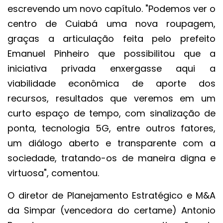
escrevendo um novo capítulo. "Podemos ver o
centro de Cuiabá uma nova roupagem,
graças a articulação feita pelo prefeito
Emanuel Pinheiro que possibilitou que a
iniciativa privada enxergasse aqui a
viabilidade econômica de aporte dos
recursos, resultados que veremos em um
curto espaço de tempo, com sinalização de
ponta, tecnologia 5G, entre outros fatores,
um diálogo aberto e transparente com a
sociedade, tratando-os de maneira digna e
virtuosa", comentou.
O diretor de Planejamento Estratégico e M&A
da Simpar (vencedora do certame) Antonio