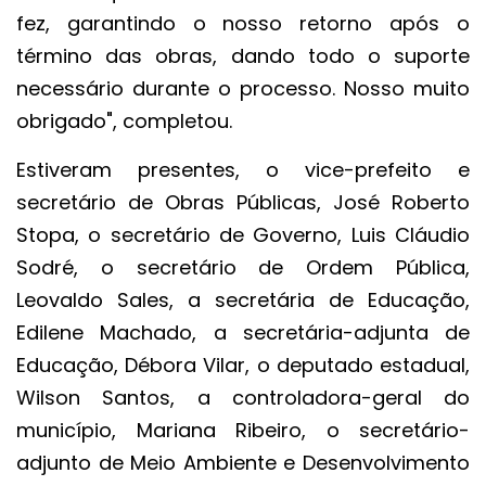
fez, garantindo o nosso retorno após o
término das obras, dando todo o suporte
necessário durante o processo. Nosso muito
obrigado", completou.
Estiveram presentes, o vice-prefeito e
secretário de Obras Públicas, José Roberto
Stopa, o secretário de Governo, Luis Cláudio
Sodré, o secretário de Ordem Pública,
Leovaldo Sales, a secretária de Educação,
Edilene Machado, a secretária-adjunta de
Educação, Débora Vilar, o deputado estadual,
Wilson Santos, a controladora-geral do
município, Mariana Ribeiro, o secretário-
adjunto de Meio Ambiente e Desenvolvimento