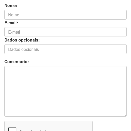
Nome:
E-mail:
Dados opcionais:
Comentário: