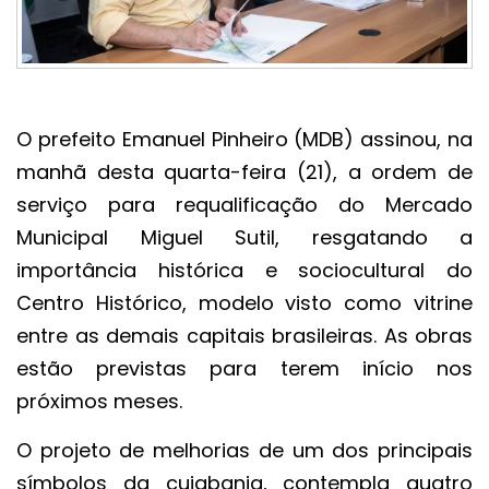
O prefeito Emanuel Pinheiro (MDB) assinou, na
manhã desta quarta-feira (21), a ordem de
serviço para requalificação do Mercado
Municipal Miguel Sutil, resgatando a
importância histórica e sociocultural do
Centro Histórico, modelo visto como vitrine
entre as demais capitais brasileiras. As obras
estão previstas para terem início nos
próximos meses.
O projeto de melhorias de um dos principais
símbolos da cuiabania, contempla quatro