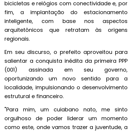
bicicletas e relógios com conectividade e, por
fim, a implantação do estacionamento
inteligente, com base nos aspectos
arquitetônicos que retratam às origens
regionais.
Em seu discurso, o prefeito aproveitou para
salientar a conquista inédita da primeira PPP
(001) assinada em seu governo,
oportunizando um novo sentido para a
localidade, impulsionando o desenvolvimento
estrutural e financeiro.
"Para mim, um cuiabano nato, me sinto
orgulhoso de poder liderar um momento
como este, onde vamos trazer a juventude, a