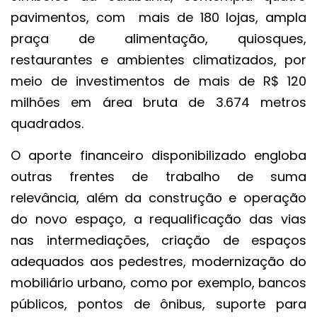
pavimentos, com mais de 180 lojas, ampla
praça de alimentação, quiosques,
restaurantes e ambientes climatizados, por
meio de investimentos de mais de R$ 120
milhões em área bruta de 3.674 metros
quadrados.
O aporte financeiro disponibilizado engloba
outras frentes de trabalho de suma
relevância, além da construção e operação
do novo espaço, a requalificação das vias
nas intermediações, criação de espaços
adequados aos pedestres, modernização do
mobiliário urbano, como por exemplo, bancos
públicos, pontos de ônibus, suporte para