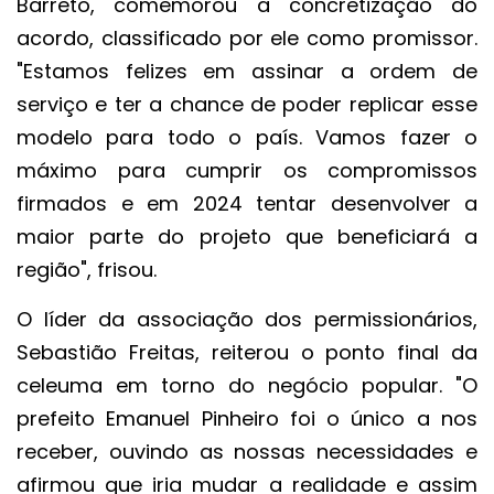
Barreto, comemorou a concretização do
acordo, classificado por ele como promissor.
"Estamos felizes em assinar a ordem de
serviço e ter a chance de poder replicar esse
modelo para todo o país. Vamos fazer o
máximo para cumprir os compromissos
firmados e em 2024 tentar desenvolver a
maior parte do projeto que beneficiará a
região", frisou.
O líder da associação dos permissionários,
Sebastião Freitas, reiterou o ponto final da
celeuma em torno do negócio popular. "O
prefeito Emanuel Pinheiro foi o único a nos
receber, ouvindo as nossas necessidades e
afirmou que iria mudar a realidade e assim