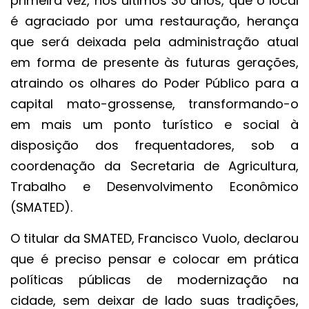
primeira vez, nos últimos 30 anos, que o local
é agraciado por uma restauração, herança
que será deixada pela administração atual
em forma de presente às futuras gerações,
atraindo os olhares do Poder Público para a
capital mato-grossense, transformando-o
em mais um ponto turístico e social à
disposição dos frequentadores, sob a
coordenação da Secretaria de Agricultura,
Trabalho e Desenvolvimento Econômico
(SMATED).
O titular da SMATED, Francisco Vuolo, declarou
que é preciso pensar e colocar em prática
políticas públicas de modernização na
cidade, sem deixar de lado suas tradições,