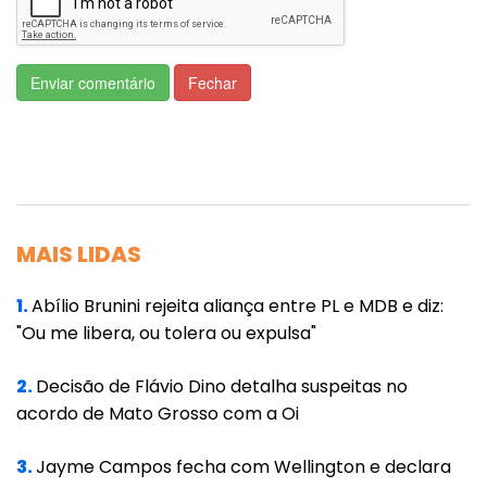
Enviar comentário
Fechar
MAIS LIDAS
1.
Abílio Brunini rejeita aliança entre PL e MDB e diz:
"Ou me libera, ou tolera ou expulsa"
2.
Decisão de Flávio Dino detalha suspeitas no
acordo de Mato Grosso com a Oi
3.
Jayme Campos fecha com Wellington e declara