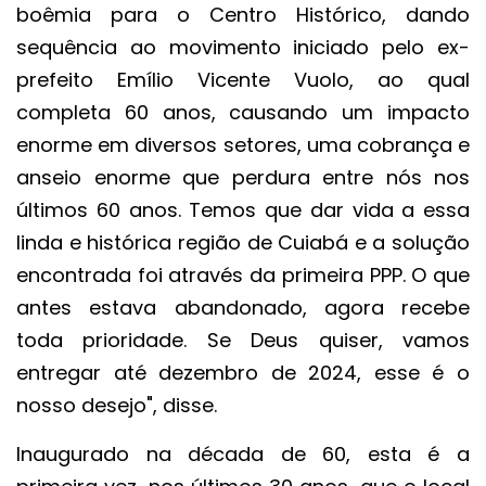
boêmia para o Centro Histórico, dando
sequência ao movimento iniciado pelo ex-
prefeito Emílio Vicente Vuolo, ao qual
completa 60 anos, causando um impacto
enorme em diversos setores, uma cobrança e
anseio enorme que perdura entre nós nos
últimos 60 anos. Temos que dar vida a essa
linda e histórica região de Cuiabá e a solução
encontrada foi através da primeira PPP. O que
antes estava abandonado, agora recebe
toda prioridade. Se Deus quiser, vamos
entregar até dezembro de 2024, esse é o
nosso desejo", disse.
Inaugurado na década de 60, esta é a