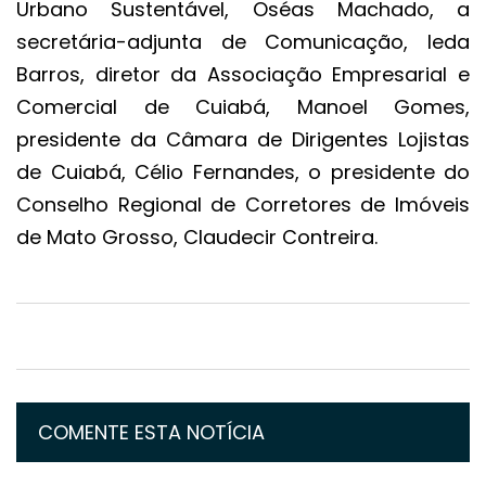
Urbano Sustentável, Oséas Machado, a
secretária-adjunta de Comunicação, Ieda
Barros, diretor da Associação Empresarial e
Comercial de Cuiabá, Manoel Gomes,
presidente da Câmara de Dirigentes Lojistas
de Cuiabá, Célio Fernandes, o presidente do
Conselho Regional de Corretores de Imóveis
de Mato Grosso, Claudecir Contreira.
COMENTE ESTA NOTÍCIA