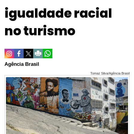
igualdade racial
no turismo
Agência Brasil
Tomaz Silva/Agência Brasil