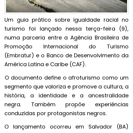
Um guia prático sobre igualdade racial no
turismo foi lançado nessa terça-feira (9),
numa parceria entre a Agência Brasileira de
Promoção Internacional do Turismo
(Embratur) e o Banco de Desenvolvimento da
América Latina e Caribe (CAF).
O documento define o afroturismo como um
segmento que valoriza e promove a cultura, a
história, a identidade e a ancestralidade
negra. Também propõe experiências
conduzidas por protagonistas negros.
O lançamento ocorreu em Salvador (BA)