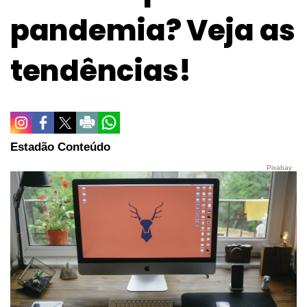
pandemia? Veja as
tendências!
Estadão Conteúdo
Pixabay