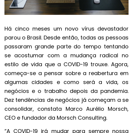
Há cinco meses um novo vírus devastador
parou o Brasil. Desde então, todas as pessoas
passaram grande parte do tempo tentando
se acostumar com a mudança radical no
estilo de vida que a COVID-19 trouxe. Agora,
começa-se a pensar sobre a reabertura em
algumas cidades e como será a vida, os
negócios e o trabalho depois da pandemia.
Dez tendências de negócios já começam a se
consolidar, constata Marco Aurélio Morsch,
CEO e fundador da Morsch Consulting.
“A COVID-19 irá mudar para sempre nossa