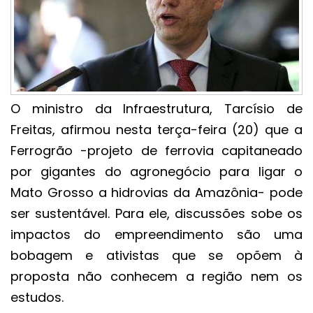
O ministro da Infraestrutura, Tarcísio de
Freitas, afirmou nesta terça-feira (20) que a
Ferrogrão -projeto de ferrovia capitaneado
por gigantes do agronegócio para ligar o
Mato Grosso a hidrovias da Amazônia- pode
ser sustentável. Para ele, discussões sobe os
impactos do empreendimento são uma
bobagem e ativistas que se opõem à
proposta não conhecem a região nem os
estudos.