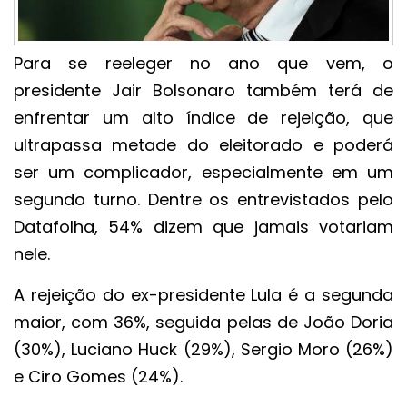
Para se reeleger no ano que vem, o
presidente Jair Bolsonaro também terá de
enfrentar um alto índice de rejeição, que
ultrapassa metade do eleitorado e poderá
ser um complicador, especialmente em um
segundo turno. Dentre os entrevistados pelo
Datafolha, 54% dizem que jamais votariam
nele.
A rejeição do ex-presidente Lula é a segunda
maior, com 36%, seguida pelas de João Doria
(30%), Luciano Huck (29%), Sergio Moro (26%)
e Ciro Gomes (24%).