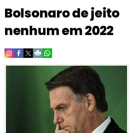
Bolsonaro de jeito
nenhum em 2022