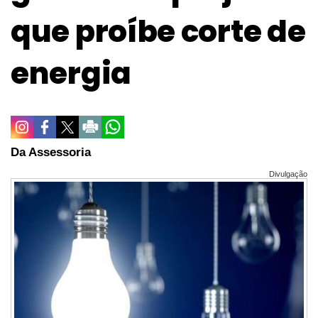
que proíbe corte de
energia
Da Assessoria
Divulgação