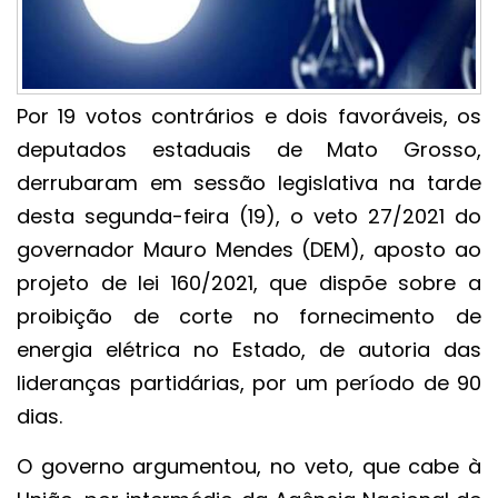
Por 19 votos contrários e dois favoráveis, os
deputados estaduais de Mato Grosso,
derrubaram em sessão legislativa na tarde
desta segunda-feira (19), o veto 27/2021 do
governador Mauro Mendes (DEM), aposto ao
projeto de lei 160/2021, que dispõe sobre a
proibição de corte no fornecimento de
energia elétrica no Estado, de autoria das
lideranças partidárias, por um período de 90
dias.
O governo argumentou, no veto, que cabe à