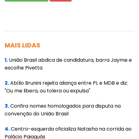
MAIS LIDAS
1.
União Brasil abdica de candidatura, barra Jayme e
escolhe Pivetta
2.
Abílio Brunini rejeita aliança entre PL e MDB e diz:
"Ou me libera, ou tolera ou expulsa"
3.
Confira nomes homologados para disputa na
convenção do União Brasil
4.
Centro-esquerda oficializa Natasha na corrida ao
Palácio Paiaguás