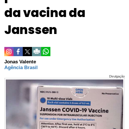
da vacina da
Janssen
Jonas Valente
Agência Brasil
Divulgação