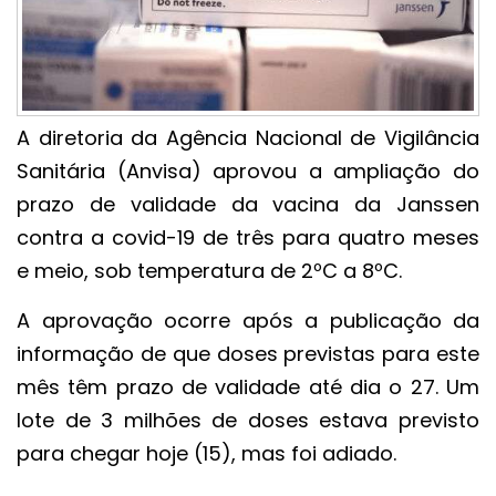
A diretoria da Agência Nacional de Vigilância
Sanitária (Anvisa) aprovou a ampliação do
prazo de validade da vacina da Janssen
contra a covid-19 de três para quatro meses
e meio, sob temperatura de 2ºC a 8ºC.
A aprovação ocorre após a publicação da
informação de que doses previstas para este
mês têm prazo de validade até dia o 27. Um
lote de 3 milhões de doses estava previsto
para chegar hoje (15), mas foi adiado.