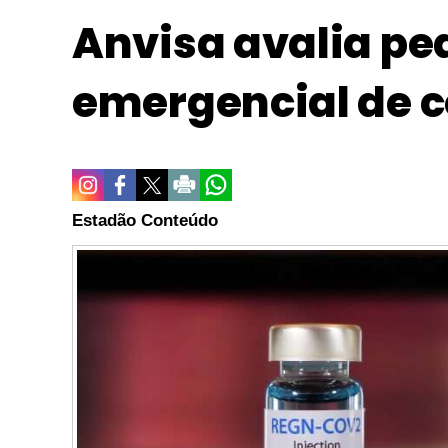
Anvisa avalia pe
emergencial de c
Estadão Conteúdo