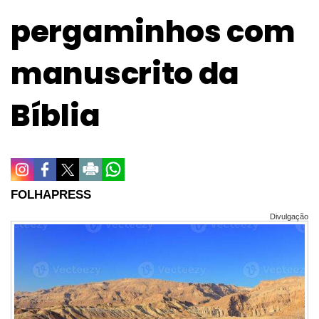
pergaminhos com
manuscrito da
Bíblia
FOLHAPRESS
Divulgação