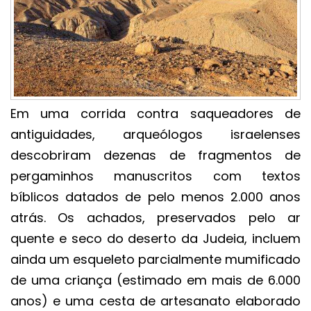
Em uma corrida contra saqueadores de
antiguidades, arqueólogos israelenses
descobriram dezenas de fragmentos de
pergaminhos manuscritos com textos
bíblicos datados de pelo menos 2.000 anos
atrás. Os achados, preservados pelo ar
quente e seco do deserto da Judeia, incluem
ainda um esqueleto parcialmente mumificado
de uma criança (estimado em mais de 6.000
anos) e uma cesta de artesanato elaborado