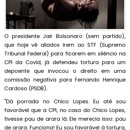
O presidente Jair Bolsonaro (sem partido),
que hoje vê aliados irem ao STF (Supremo
Tribunal Federal) para ficarem em silêncio na
CPI da Covid, já defendeu tortura para um
depoente que invocou o direito em uma
comissão negativa para Fernando Henrique
Cardoso (PSDB).
"Dá porrada no Chico Lopes. Eu até sou
favorável que a CPI, no caso do Chico Lopes,
tivesse pau de arara lá. Ele merecia isso: pau
de arara. Funciona! Eu sou favorável à tortura,