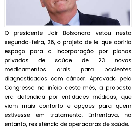
O presidente Jair Bolsonaro vetou nesta
segunda-feira, 26, o projeto de lei que abriria
espaço para a incorporação por planos
privados de saúde de 23 novos
medicamentos orais para pacientes
diagnosticados com câncer. Aprovada pelo
Congresso no início deste mês, a proposta
era defendida por entidades médicas, que
viam mais conforto e opções para quem
estivesse em tratamento. Enfrentava, no
entanto, resistência de operadoras de saúde.