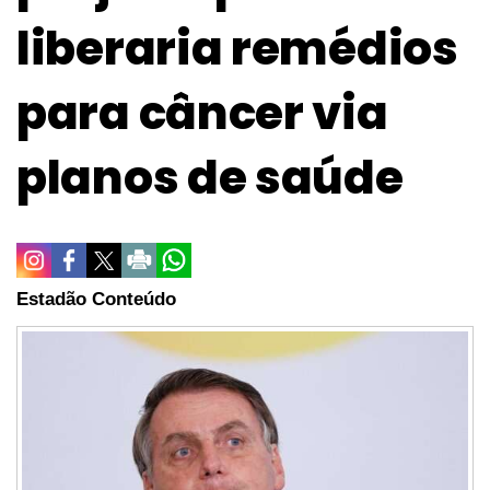
liberaria remédios
para câncer via
planos de saúde
Estadão Conteúdo