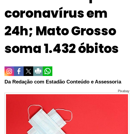
coronavírus em
24h; Mato Grosso
soma 1.432 óbitos
Da Redação com Estadão Conteúdo e Assessoria
Pixabay