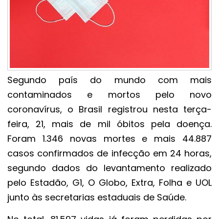
Segundo país do mundo com mais
contaminados e mortos pelo novo
coronavírus, o Brasil registrou nesta terça-
feira, 21, mais de mil óbitos pela doença.
Foram 1.346 novas mortes e mais 44.887
casos confirmados de infecção em 24 horas,
segundo dados do levantamento realizado
pelo Estadão, G1, O Globo, Extra, Folha e UOL
junto às secretarias estaduais de Saúde.