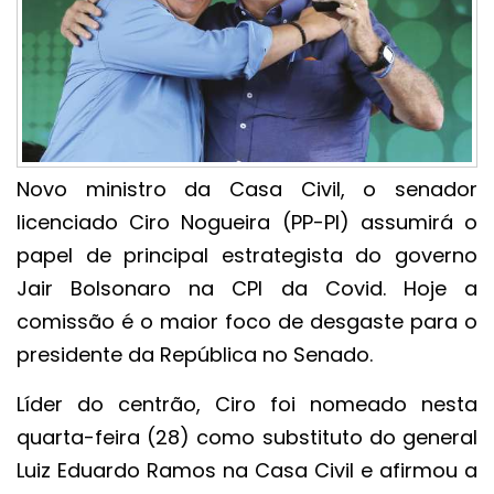
Novo ministro da Casa Civil, o senador
licenciado Ciro Nogueira (PP-PI) assumirá o
papel de principal estrategista do governo
Jair Bolsonaro na CPI da Covid. Hoje a
comissão é o maior foco de desgaste para o
presidente da República no Senado.
Líder do centrão, Ciro foi nomeado nesta
quarta-feira (28) como substituto do general
Luiz Eduardo Ramos na Casa Civil e afirmou a