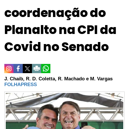
coordenação do
Planalto na CPI da
Covid no Senado
J. Chaib, R. D. Coletta, R. Machado e M. Vargas
FOLHAPRESS