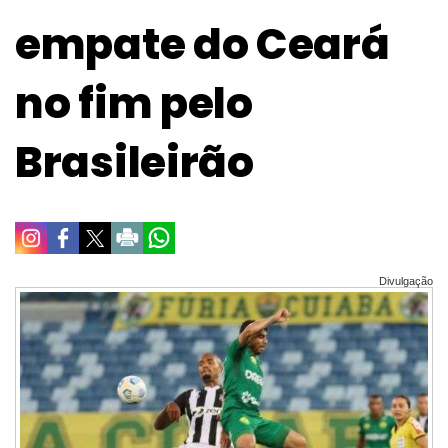
empate do Ceará
no fim pelo
Brasileirão
Divulgação