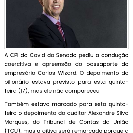
A CPI da Covid do Senado pediu a condução
coercitiva e apreensão do passaporte do
empresário Carlos Wizard. O depoimento do
bilionário estava previsto para esta quinta-
feira (17), mas ele não compareceu.
Também estava marcado para esta quinta-
feira o depoimento do auditor Alexandre Silva
Marques, do Tribunal de Contas da União
(TCU), mas a oitiva será remarcada porque a