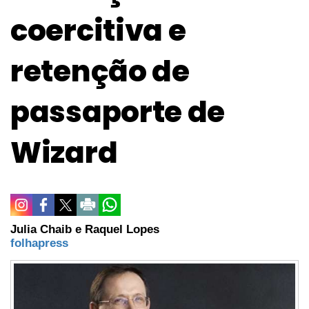
coercitiva e
retenção de
passaporte de
Wizard
Julia Chaib e Raquel Lopes
folhapress