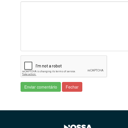
Enviar comentário
Fechar