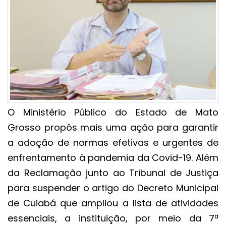
O Ministério Público do Estado de Mato
Grosso propôs mais uma ação para garantir
a adoção de normas efetivas e urgentes de
enfrentamento à pandemia da Covid-19. Além
da Reclamação junto ao Tribunal de Justiça
para suspender o artigo do Decreto Municipal
de Cuiabá que ampliou a lista de atividades
essenciais, a instituição, por meio da 7ª