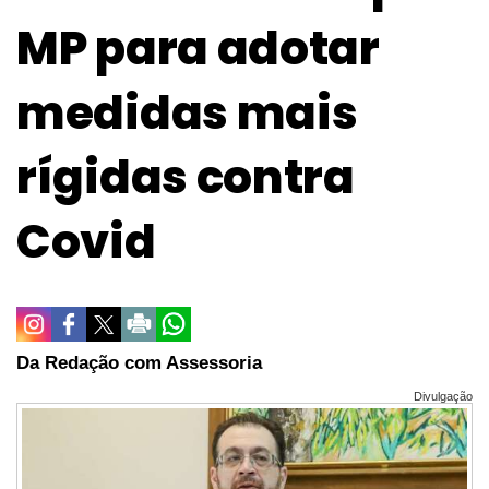
MP para adotar
medidas mais
rígidas contra
Covid
Da Redação com Assessoria
Divulgação