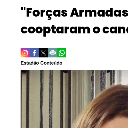
"Forças Armadas 
cooptaram o can
Estadão Conteúdo