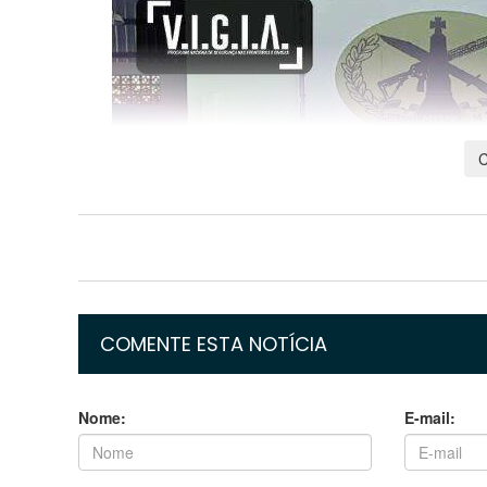
COMENTE ESTA NOTÍCIA
Nome:
E-mail: