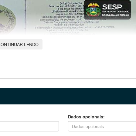
CONTINUAR LENDO
Dados opcionais: