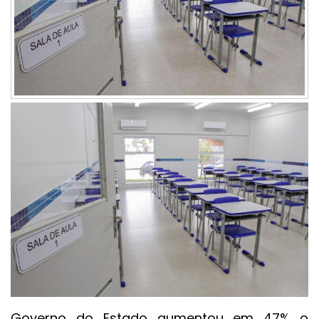
Governo do Estado aumentou em 47% o