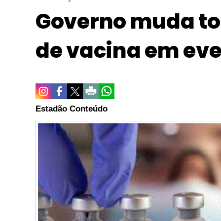
Governo muda to
de vacina em ev
Estadão Conteúdo