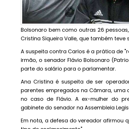
Bolsonaro bem como outras 26 pessoas, 
Cristina Siqueira Valle, que também teve 
A suspeita contra Carlos é a prática de
irmão, o senador Flávio Bolsonaro (Patrio
parte do salário para o parlamentar.
Ana Cristina é suspeita de ser operado
parentes empregados na Câmara, uma del
no caso de Flávio. A ex-mulher do pr
gabinete do senador na Assembleia Legisl
Em nota, a defesa do vereador afirmou q