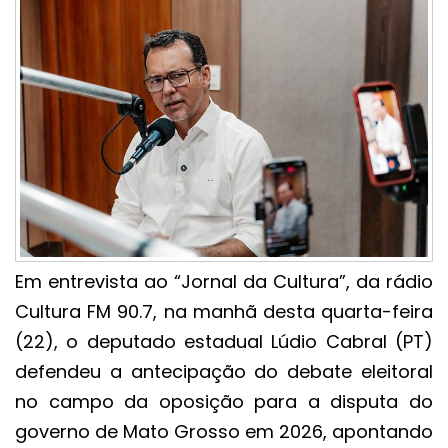
Em entrevista ao “Jornal da Cultura”, da rádio
Cultura FM 90.7, na manhã desta quarta-feira
(22), o deputado estadual Lúdio Cabral (PT)
defendeu a antecipação do debate eleitoral
no campo da oposição para a disputa do
governo de Mato Grosso em 2026, apontando