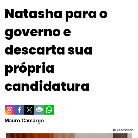
Natasha para o
governo e
descarta sua
própria
candidatura
Mauro Camargo
Da Assessoria