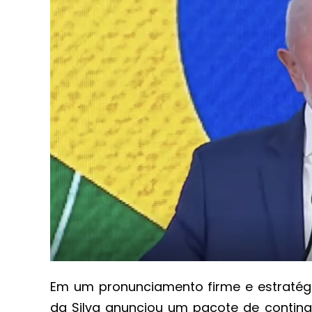
Em um pronunciamento firme e estratégico
da Silva anunciou um pacote de conting