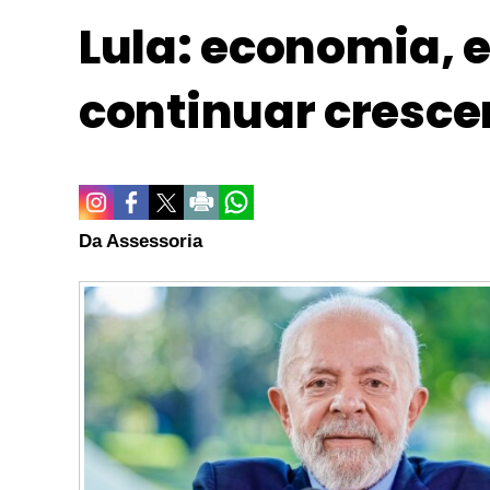
Lula: economia, 
continuar cresc
Da Assessoria