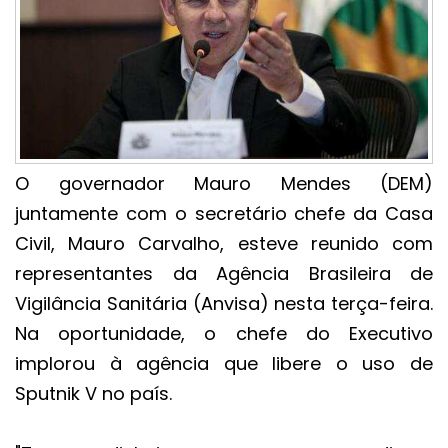
O governador Mauro Mendes (DEM)
juntamente com o secretário chefe da Casa
Civil, Mauro Carvalho, esteve reunido com
representantes da Agência Brasileira de
Vigilância Sanitária (Anvisa) nesta terça-feira.
Na oportunidade, o chefe do Executivo
implorou à agência que libere o uso de
Sputnik V no país.