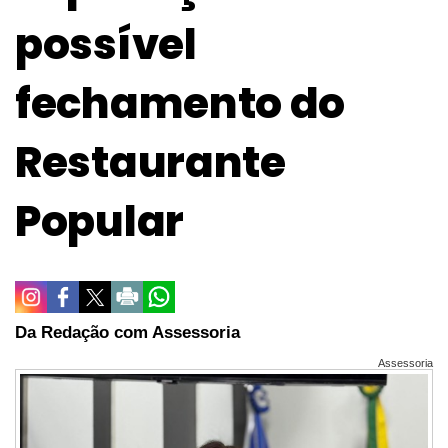
possível
fechamento do
Restaurante
Popular
Da Redação com Assessoria
Assessoria