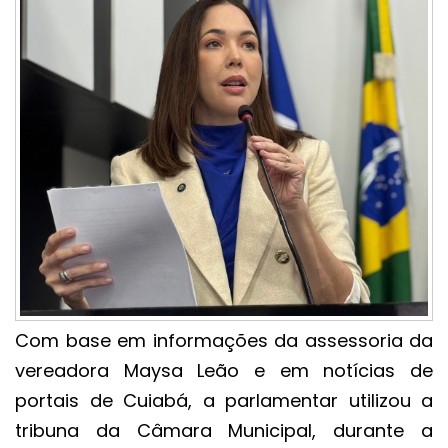
Com base em informações da assessoria da
vereadora Maysa Leão e em notícias de
portais de Cuiabá, a parlamentar utilizou a
tribuna da Câmara Municipal, durante a