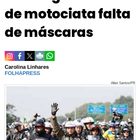
de motociata falta
de máscaras
Carolina Linhares
FOLHAPRESS
Allan Santos/PR