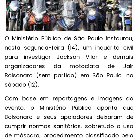
O Ministério Público de São Paulo instaurou,
nesta segunda-feira (14), um inquérito civil
para investigar Jackson Vilar e demais
organizadores da motociata de Jair
Bolsonaro (sem partido) em São Paulo, no
sábado (12).
Com base em reportagens e imagens do
evento, o Ministério Público aponta que
Bolsonaro e seus apoiadores deixaram de
cumprir normas sanitárias, sobretudo o uso
de máscara, procedimento classificado pelo