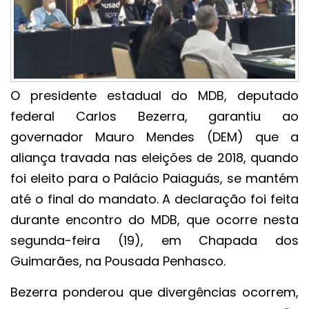
O presidente estadual do MDB, deputado
federal Carlos Bezerra, garantiu ao
governador Mauro Mendes (DEM) que a
aliança travada nas eleições de 2018, quando
foi eleito para o Palácio Paiaguás, se mantém
até o final do mandato. A declaração foi feita
durante encontro do MDB, que ocorre nesta
segunda-feira (19), em Chapada dos
Guimarães, na Pousada Penhasco.
Bezerra ponderou que divergências ocorrem,