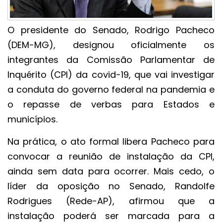
O presidente do Senado, Rodrigo Pacheco
(DEM-MG), designou oficialmente os
integrantes da Comissão Parlamentar de
Inquérito (CPI) da covid-19, que vai investigar
a conduta do governo federal na pandemia e
o repasse de verbas para Estados e
municípios.
Na prática, o ato formal libera Pacheco para
convocar a reunião de instalação da CPI,
ainda sem data para ocorrer. Mais cedo, o
líder da oposição no Senado, Randolfe
Rodrigues (Rede-AP), afirmou que a
instalação poderá ser marcada para a