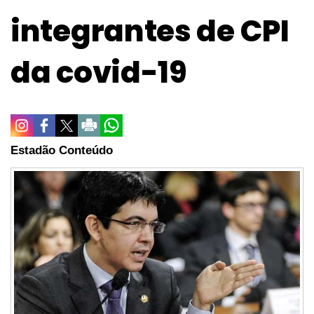
integrantes de CPI
da covid-19
Estadão Conteúdo