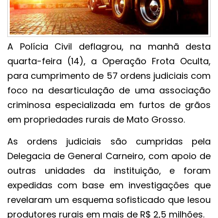
A Polícia Civil deflagrou, na manhã desta
quarta-feira (14), a Operação Frota Oculta,
para cumprimento de 57 ordens judiciais com
foco na desarticulação de uma associação
criminosa especializada em furtos de grãos
em propriedades rurais de Mato Grosso.
As ordens judiciais são cumpridas pela
Delegacia de General Carneiro, com apoio de
outras unidades da instituição, e foram
expedidas com base em investigações que
revelaram um esquema sofisticado que lesou
produtores rurais em mais de R$ 2,5 milhões.