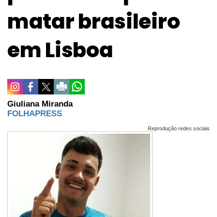
matar brasileiro
em Lisboa
Giuliana Miranda
FOLHAPRESS
Reprodução redes sociais