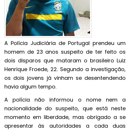
A Polícia Judiciária de Portugal prendeu um
homem de 23 anos suspeito de ter feito os
dois disparos que mataram o brasileiro Luiz
Henrique Froede, 22. Segundo a investigação,
os dois jovens já vinham se desentendendo
havia algum tempo.
A polícia não informou o nome nem a
nacionalidade do suspeito, que está neste
momento em liberdade, mas obrigado a se
apresentar às autoridades a cada duas